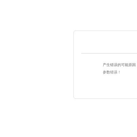
产生错误的可能原因
参数错误！